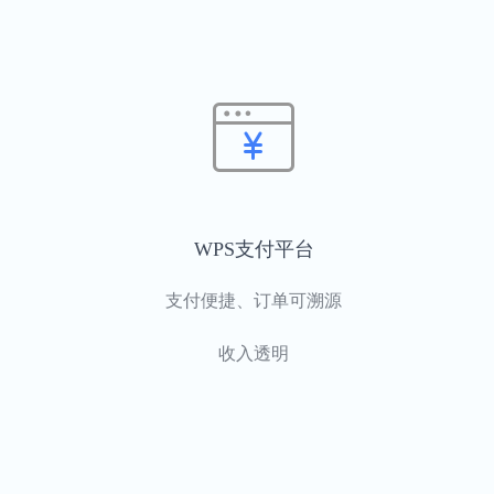
WPS支付平台
支付便捷、订单可溯源
收入透明