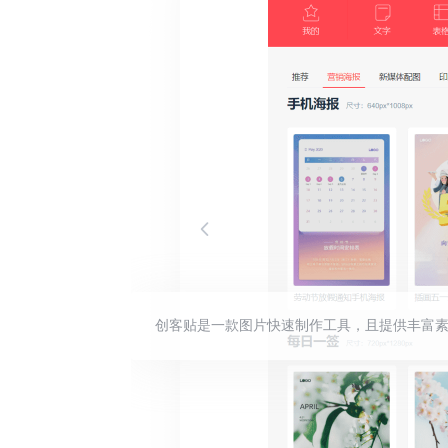
创客贴是一款图片快速制作工具，且提供丰富