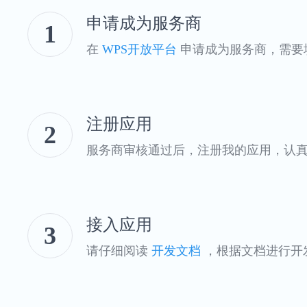
申请成为服务商
1
在
WPS开放平台
申请成为服务商，需要
注册应用
2
服务商审核通过后，注册我的应用，认真填
接入应用
3
请仔细阅读
开发文档
，根据文档进行开