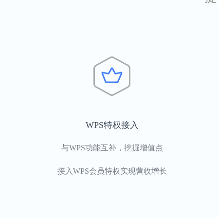
WPS特权接入
与WPS功能互补，挖掘增值点
接入WPS会员特权实现营收增长