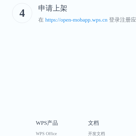
申请上架
4
在
https://open-mobapp.wps.cn
登录注册应
WPS产品
文档
WPS Office
开发文档