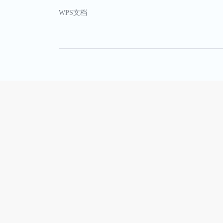
WPS文档